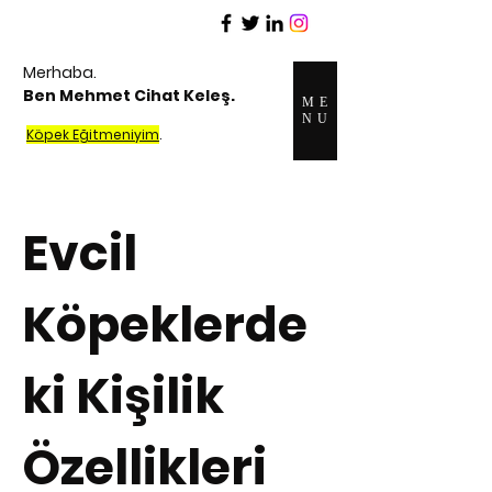
Merhaba.
Ben Mehmet Cihat Keleş.
ME
NU
Köpek Eğitmeniyim
.
Evcil
Köpeklerde
ki Kişilik
Özellikleri​