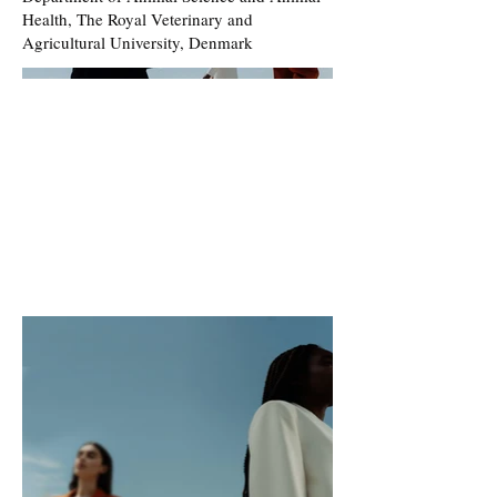
Health, The Royal Veterinary and
Agricultural University, Denmark