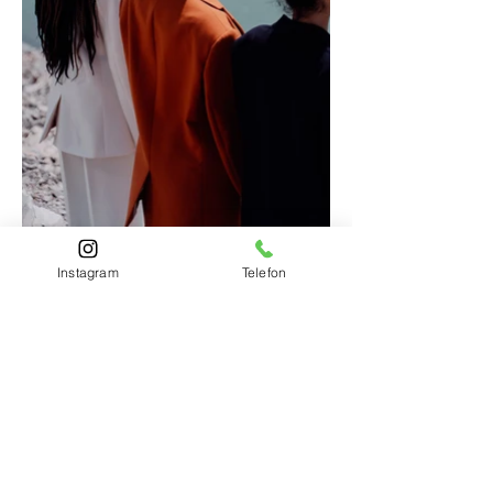
Instagram
Telefon