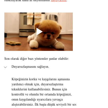
Son olarak diğer bazı yöntemler şunlar olabilir:
Duyarsızlaşmasını sağlayın.
Köpeğinizin korku ve kaygılarını aşmasına 
yardımcı olmak için, duyarsızlaştırma 
tekniklerini kullanabilirsiniz. Bunun için 
kontrollü ve olumlu bir ortamda köpeğinizi, 
onun kaygılandığı uyarıcılara yavaşça 
alıştırabilirsiniz. İlk başta düşük seviyeli bir ses 